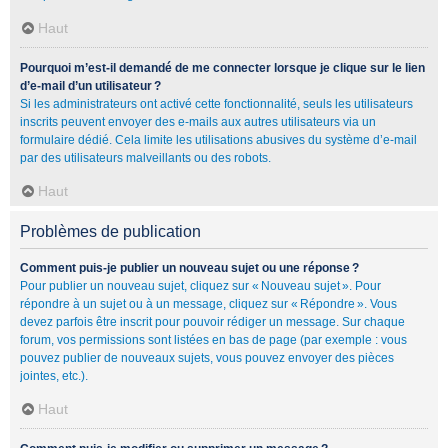
Haut
Pourquoi m’est-il demandé de me connecter lorsque je clique sur le lien
d’e-mail d’un utilisateur ?
Si les administrateurs ont activé cette fonctionnalité, seuls les utilisateurs
inscrits peuvent envoyer des e-mails aux autres utilisateurs via un
formulaire dédié. Cela limite les utilisations abusives du système d’e-mail
par des utilisateurs malveillants ou des robots.
Haut
Problèmes de publication
Comment puis-je publier un nouveau sujet ou une réponse ?
Pour publier un nouveau sujet, cliquez sur « Nouveau sujet ». Pour
répondre à un sujet ou à un message, cliquez sur « Répondre ». Vous
devez parfois être inscrit pour pouvoir rédiger un message. Sur chaque
forum, vos permissions sont listées en bas de page (par exemple : vous
pouvez publier de nouveaux sujets, vous pouvez envoyer des pièces
jointes, etc.).
Haut