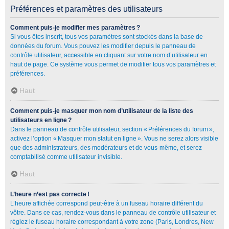
Préférences et paramètres des utilisateurs
Comment puis-je modifier mes paramètres ?
Si vous êtes inscrit, tous vos paramètres sont stockés dans la base de
données du forum. Vous pouvez les modifier depuis le panneau de
contrôle utilisateur, accessible en cliquant sur votre nom d’utilisateur en
haut de page. Ce système vous permet de modifier tous vos paramètres et
préférences.
Haut
Comment puis-je masquer mon nom d’utilisateur de la liste des
utilisateurs en ligne ?
Dans le panneau de contrôle utilisateur, section « Préférences du forum »,
activez l’option « Masquer mon statut en ligne ». Vous ne serez alors visible
que des administrateurs, des modérateurs et de vous-même, et serez
comptabilisé comme utilisateur invisible.
Haut
L’heure n’est pas correcte !
L’heure affichée correspond peut-être à un fuseau horaire différent du
vôtre. Dans ce cas, rendez-vous dans le panneau de contrôle utilisateur et
réglez le fuseau horaire correspondant à votre zone (Paris, Londres, New