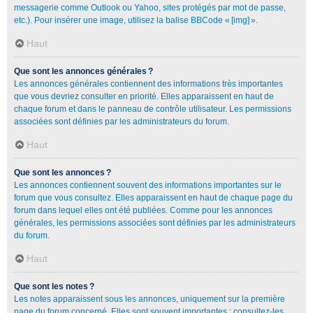
messagerie comme Outlook ou Yahoo, sites protégés par mot de passe,
etc.). Pour insérer une image, utilisez la balise BBCode « [img] ».
Haut
Que sont les annonces générales ?
Les annonces générales contiennent des informations très importantes
que vous devriez consulter en priorité. Elles apparaissent en haut de
chaque forum et dans le panneau de contrôle utilisateur. Les permissions
associées sont définies par les administrateurs du forum.
Haut
Que sont les annonces ?
Les annonces contiennent souvent des informations importantes sur le
forum que vous consultez. Elles apparaissent en haut de chaque page du
forum dans lequel elles ont été publiées. Comme pour les annonces
générales, les permissions associées sont définies par les administrateurs
du forum.
Haut
Que sont les notes ?
Les notes apparaissent sous les annonces, uniquement sur la première
page du forum concerné. Elles sont souvent importantes : consultez-les