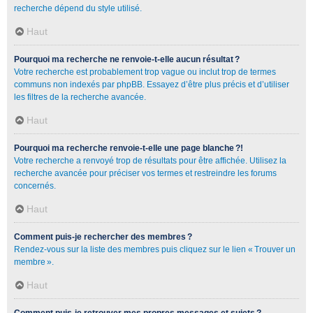
recherche dépend du style utilisé.
Haut
Pourquoi ma recherche ne renvoie-t-elle aucun résultat ?
Votre recherche est probablement trop vague ou inclut trop de termes
communs non indexés par phpBB. Essayez d’être plus précis et d’utiliser
les filtres de la recherche avancée.
Haut
Pourquoi ma recherche renvoie-t-elle une page blanche ?!
Votre recherche a renvoyé trop de résultats pour être affichée. Utilisez la
recherche avancée pour préciser vos termes et restreindre les forums
concernés.
Haut
Comment puis-je rechercher des membres ?
Rendez-vous sur la liste des membres puis cliquez sur le lien « Trouver un
membre ».
Haut