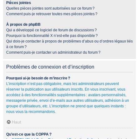
Pièces jointes
Quelles pièces jointes sont autorisées sur ce forum ?
Comment puis-je retrouver toutes mes pièces jointes ?
À propos de phpBB
Qui a développé ce logiciel de forum de discussions ?
Pourquoi la fonctionnalité X n’est-elle pas disponible ?
Qui dois-je contacter à propos de problèmes d’abus ou d’ordres légaux liés
à ce forum ?
Comment puis-je contacter un administrateur du forum ?
Problèmes de connexion et d’inscription
Pourquoi ai-je besoin de m’inscrire ?
L’inscription n’est pas obligatoire, mais les administrateurs peuvent
réserver la publication aux utilisateurs inscrits. En vous inscrivant, vous
accédez à des fonctionnalités supplémentaires : avatars personnalisés,
messagerie privée, envoi d’e-mails aux autres utilisateurs, adhésion à un
groupe d’utilisateurs, etc. L’inscription ne prend que quelques instants :
nous vous la recommandons.
Haut
Qu’est-ce que la COPPA ?