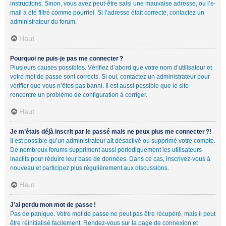
instructions. Sinon, vous avez peut-être saisi une mauvaise adresse, ou l’e-
mail a été filtré comme pourriel. Si l’adresse était correcte, contactez un
administrateur du forum.
Haut
Pourquoi ne puis-je pas me connecter ?
Plusieurs causes possibles. Vérifiez d’abord que votre nom d’utilisateur et
votre mot de passe sont corrects. Si oui, contactez un administrateur pour
vérifier que vous n’êtes pas banni. Il est aussi possible que le site
rencontre un problème de configuration à corriger.
Haut
Je m’étais déjà inscrit par le passé mais ne peux plus me connecter ?!
Il est possible qu’un administrateur ait désactivé ou supprimé votre compte.
De nombreux forums suppriment aussi périodiquement les utilisateurs
inactifs pour réduire leur base de données. Dans ce cas, inscrivez-vous à
nouveau et participez plus régulièrement aux discussions.
Haut
J’ai perdu mon mot de passe !
Pas de panique. Votre mot de passe ne peut pas être récupéré, mais il peut
être réinitialisé facilement. Rendez-vous sur la page de connexion et