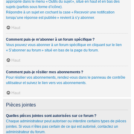
approprié dans le menu « Outils du sujet », situé en haut et en bas des
sujets (parfois sous forme d’icône).
Répondre à un sujet en cochant la case « Recevoir une notification
lorsqu’une réponse est publiée » revient à s’y abonner.
Haut
Comment puis-je m’abonner à un forum spécifique ?
Vous pouvez vous abonner à un forum spécifique en cliquant sur le lien
« S’abonner au forum » situé en bas de la page du forum.
Haut
Comment puis-je résilier mes abonnements ?
Pour résilier vos abonnements, rendez-vous dans le panneau de contrôle
utilisateur et suivez le lien vers vos abonnements.
Haut
Pièces jointes
Quelles pièces jointes sont autorisées sur ce forum ?
Chaque administrateur peut autoriser ou interdire certains types de pièces
jointes. Si vous n’êtes pas certain de ce qui est autorisé, contactez un
administrateur du forum.