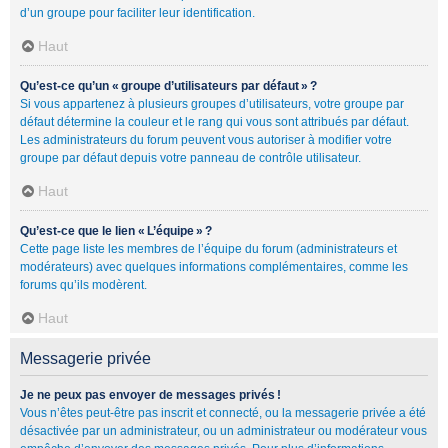
d’un groupe pour faciliter leur identification.
Haut
Qu’est-ce qu’un « groupe d’utilisateurs par défaut » ?
Si vous appartenez à plusieurs groupes d’utilisateurs, votre groupe par
défaut détermine la couleur et le rang qui vous sont attribués par défaut.
Les administrateurs du forum peuvent vous autoriser à modifier votre
groupe par défaut depuis votre panneau de contrôle utilisateur.
Haut
Qu’est-ce que le lien « L’équipe » ?
Cette page liste les membres de l’équipe du forum (administrateurs et
modérateurs) avec quelques informations complémentaires, comme les
forums qu’ils modèrent.
Haut
Messagerie privée
Je ne peux pas envoyer de messages privés !
Vous n’êtes peut-être pas inscrit et connecté, ou la messagerie privée a été
désactivée par un administrateur, ou un administrateur ou modérateur vous