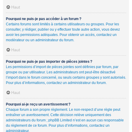
Haut
Pourquoi ne puis-je pas accéder à un forum ?
Certains forums sont limités à certains utilisateurs ou groupes. Pour les
consulter, y rédiger, publier ou y effectuer toute autre action, vous devez
avoir les permissions adéquates. Pour obtenir un accès, contactez un
modérateur ou un administrateur du forum.
Haut
Pourquoi ne puis-je pas importer de pièces jointes ?
Les permissions d’import de pièces jointes sont définies par forum, par
groupe ou par utilisateur. Les administrateurs ont peut-être désactivé
l’import dans le forum concerné, ou seuls certains groupes y sont autorisés.
Pour plus d’informations, contactez un administrateur du forum.
Haut
Pourquoi ai-je reçu un avertissement ?
Chaque forum a son propre règlement. Le non-respect d’une règle peut
entraîner un avertissement. Cette décision relève uniquement des
administrateurs du forum ; phpBB Limited n’est en aucun cas responsable
du règlement de ce forum. Pour plus d’informations, contactez un
administrateur.