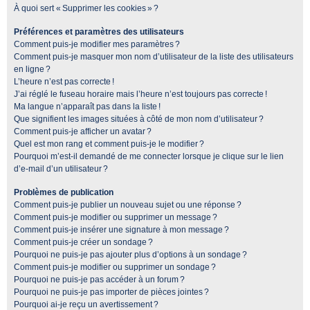
À quoi sert « Supprimer les cookies » ?
Préférences et paramètres des utilisateurs
Comment puis-je modifier mes paramètres ?
Comment puis-je masquer mon nom d’utilisateur de la liste des utilisateurs
en ligne ?
L’heure n’est pas correcte !
J’ai réglé le fuseau horaire mais l’heure n’est toujours pas correcte !
Ma langue n’apparaît pas dans la liste !
Que signifient les images situées à côté de mon nom d’utilisateur ?
Comment puis-je afficher un avatar ?
Quel est mon rang et comment puis-je le modifier ?
Pourquoi m’est-il demandé de me connecter lorsque je clique sur le lien
d’e-mail d’un utilisateur ?
Problèmes de publication
Comment puis-je publier un nouveau sujet ou une réponse ?
Comment puis-je modifier ou supprimer un message ?
Comment puis-je insérer une signature à mon message ?
Comment puis-je créer un sondage ?
Pourquoi ne puis-je pas ajouter plus d’options à un sondage ?
Comment puis-je modifier ou supprimer un sondage ?
Pourquoi ne puis-je pas accéder à un forum ?
Pourquoi ne puis-je pas importer de pièces jointes ?
Pourquoi ai-je reçu un avertissement ?