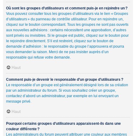
Où sont les groupes d’utilisateurs et comment puis-je en rejoindre un ?
Vous pouvez consulter tous les groupes d’utilisateurs via le lien « Groupes
d’utilisateurs » du panneau de contrôle utilisateur. Pour en rejoindre un,
cliquez sur le bouton correspondant. Tous les groupes ne sont pas ouverts
aux nouvelles adhésions : certains nécessitent une approbation, d’autres
sont privés ou invisibles. Si le groupe est public, cliquez sur le bouton pour
le rejoindre directement. S’il est restreint, cliquez sur le bouton de
demande d’adhésion : le responsable du groupe l’approuvera et pourra
vous demander la raison. Merci de ne pas insister auprès d’un
responsable qui refuse votre demande.
Haut
Comment puis-je devenir le responsable d’un groupe d’utilisateurs ?
Le responsable d’un groupe est généralement désigné lors de sa création
par un administrateur du forum. Si vous souhaitez créer un groupe,
contactez d’abord un administrateur, par exemple en lui envoyant un
message privé.
Haut
Pourquoi certains groupes d’utilisateurs apparaissent-ils dans une
couleur différente ?
Les administrateurs du forum peuvent attribuer une couleur aux membres