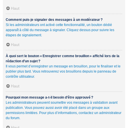
Haut
Comment puis-je signaler des messages à un modérateur ?
Si les administrateurs ont activé cette fonctionnalité, un bouton dédié
apparaît à côté du message à signaler. Cliquez dessus pour suivre les
étapes de signalement.
Haut
À quoi sert le bouton « Enregistrer comme brouillon » affiché lors de la
rédaction d’un sujet ?
Il vous permet d’enregistrer un message en brouillon, pour le finaliser et le
publier plus tard. Vous retrouverez vos brouillons depuis le panneau de
contrôle utilisateur.
Haut
Pourquoi mon message a-t-il besoin d’être approuvé ?
Les administrateurs peuvent soumettre vos messages à validation avant
publication. Vous pouvez aussi avoir été placé dans un groupe aux
permissions limitées. Pour plus d’informations, contactez un administrateur
du forum.
Haut