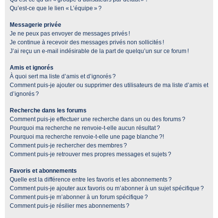
Qu’est-ce que le lien « L’équipe » ?
Messagerie privée
Je ne peux pas envoyer de messages privés !
Je continue à recevoir des messages privés non sollicités !
J’ai reçu un e-mail indésirable de la part de quelqu’un sur ce forum !
Amis et ignorés
À quoi sert ma liste d’amis et d’ignorés ?
Comment puis-je ajouter ou supprimer des utilisateurs de ma liste d’amis et
d’ignorés ?
Recherche dans les forums
Comment puis-je effectuer une recherche dans un ou des forums ?
Pourquoi ma recherche ne renvoie-t-elle aucun résultat ?
Pourquoi ma recherche renvoie-t-elle une page blanche ?!
Comment puis-je rechercher des membres ?
Comment puis-je retrouver mes propres messages et sujets ?
Favoris et abonnements
Quelle est la différence entre les favoris et les abonnements ?
Comment puis-je ajouter aux favoris ou m’abonner à un sujet spécifique ?
Comment puis-je m’abonner à un forum spécifique ?
Comment puis-je résilier mes abonnements ?