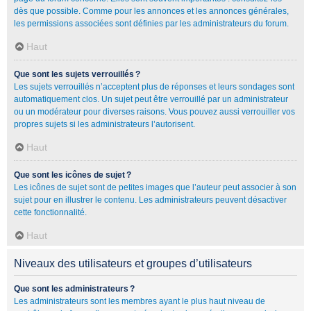
dès que possible. Comme pour les annonces et les annonces générales,
les permissions associées sont définies par les administrateurs du forum.
Haut
Que sont les sujets verrouillés ?
Les sujets verrouillés n’acceptent plus de réponses et leurs sondages sont
automatiquement clos. Un sujet peut être verrouillé par un administrateur
ou un modérateur pour diverses raisons. Vous pouvez aussi verrouiller vos
propres sujets si les administrateurs l’autorisent.
Haut
Que sont les icônes de sujet ?
Les icônes de sujet sont de petites images que l’auteur peut associer à son
sujet pour en illustrer le contenu. Les administrateurs peuvent désactiver
cette fonctionnalité.
Haut
Niveaux des utilisateurs et groupes d’utilisateurs
Que sont les administrateurs ?
Les administrateurs sont les membres ayant le plus haut niveau de