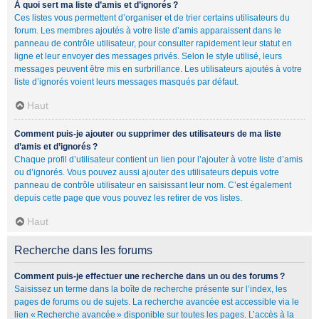
À quoi sert ma liste d’amis et d’ignorés ?
Ces listes vous permettent d’organiser et de trier certains utilisateurs du
forum. Les membres ajoutés à votre liste d’amis apparaissent dans le
panneau de contrôle utilisateur, pour consulter rapidement leur statut en
ligne et leur envoyer des messages privés. Selon le style utilisé, leurs
messages peuvent être mis en surbrillance. Les utilisateurs ajoutés à votre
liste d’ignorés voient leurs messages masqués par défaut.
Haut
Comment puis-je ajouter ou supprimer des utilisateurs de ma liste
d’amis et d’ignorés ?
Chaque profil d’utilisateur contient un lien pour l’ajouter à votre liste d’amis
ou d’ignorés. Vous pouvez aussi ajouter des utilisateurs depuis votre
panneau de contrôle utilisateur en saisissant leur nom. C’est également
depuis cette page que vous pouvez les retirer de vos listes.
Haut
Recherche dans les forums
Comment puis-je effectuer une recherche dans un ou des forums ?
Saisissez un terme dans la boîte de recherche présente sur l’index, les
pages de forums ou de sujets. La recherche avancée est accessible via le
lien « Recherche avancée » disponible sur toutes les pages. L’accès à la