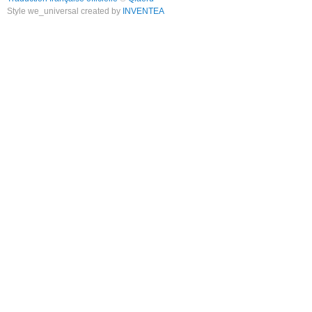
Style we_universal created by
INVENTEA