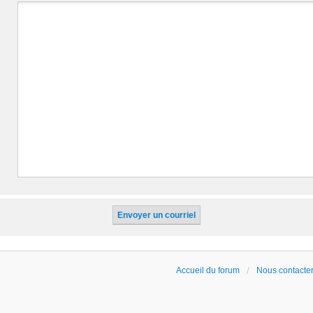
Accueil du forum
Nous contacte