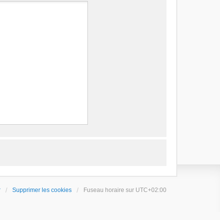
r
Supprimer les cookies
Fuseau horaire sur
UTC+02:00