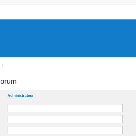
 forum
Administrateur