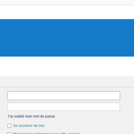
J’ai oublié mon mot de passe
Se souvenir de moi