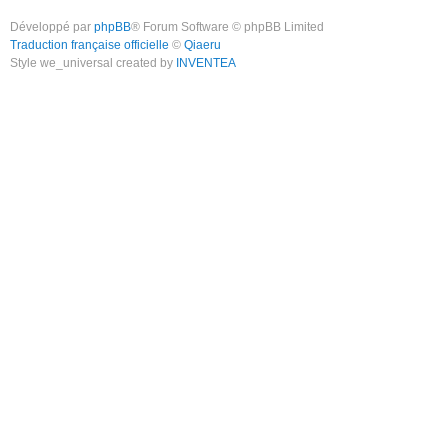
Développé par
phpBB
® Forum Software © phpBB Limited
Traduction française officielle
©
Qiaeru
Style we_universal created by
INVENTEA